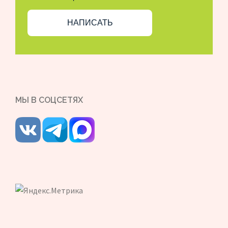
НАПИСАТЬ
МЫ В СОЦСЕТЯХ