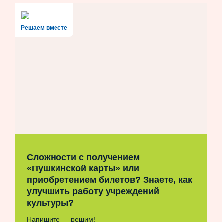
Решаем вместе
Сложности с получением
«Пушкинской карты» или
приобретением билетов? Знаете, как
улучшить работу учреждений
культуры?
Напишите — решим!