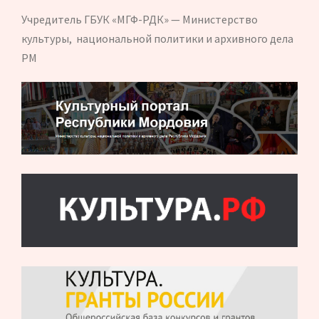
Учредитель ГБУК «МГФ-РДК» — Министерство
культуры, национальной политики и архивного дела
РМ